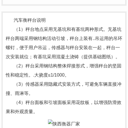
汽车衡秤台说明
（1）秤台地点采用无基坑和有基坑两种形式。无基坑
秤台两端采用钢结构活动引坡，秤台上装有..吊运用的吊环
螺钉，便于用户吊运，传感器与秤台安装在一起，秤台一
次安装就位；有基坑采用混凝土浇铸（提供基础图纸）。
（2）秤台采用钢结构整体焊接形式，增强秤台的坚固
性和稳定性。.大挠度≤1/1000。
（3）传感器采用隐藏式安装方式，可避免车辆直接冲
撞、雨淋等。
（4）秤台面板和引坡面板采用花纹板，以增强防滑效
果和外观质量。