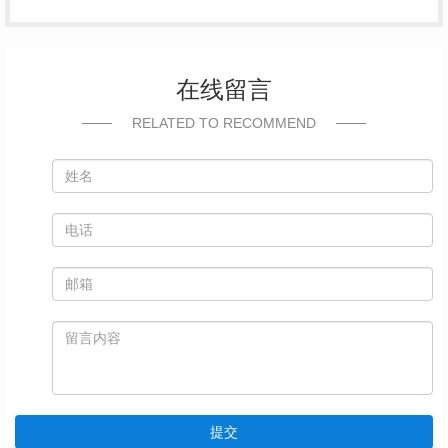
在线留言
RELATED TO RECOMMEND
提交