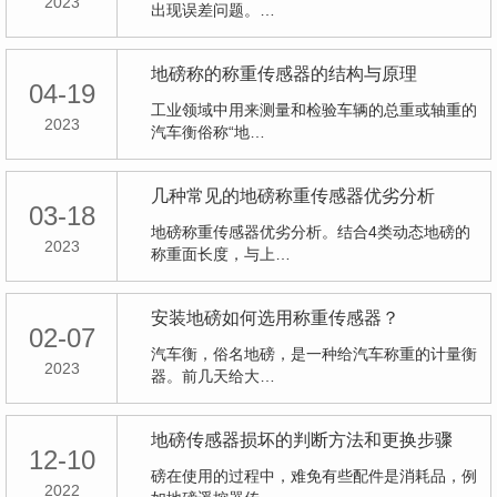
2023
出现误差问题。…
地磅称的称重传感器的结构与原理
04-19
工业领域中用来测量和检验车辆的总重或轴重的
2023
汽车衡俗称“地…
几种常见的地磅称重传感器优劣分析
03-18
地磅称重传感器优劣分析。结合4类动态地磅的
2023
称重面长度，与上…
安装地磅如何选用称重传感器？
02-07
汽车衡，俗名地磅，是一种给汽车称重的计量衡
2023
器。前几天给大…
地磅传感器损坏的判断方法和更换步骤
12-10
磅在使用的过程中，难免有些配件是消耗品，例
2022