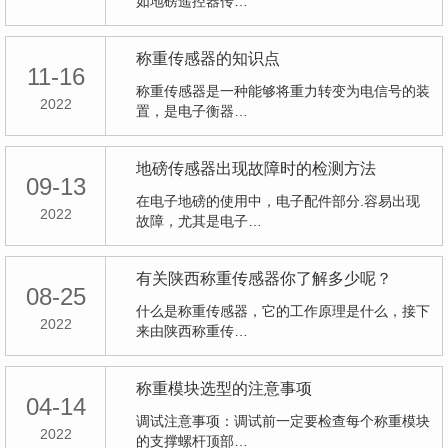
如地磅遥控器传…
称重传感器的知识点
11-16
称重传感器是一种能够将重力转变为电信号的装
2022
置，是电子衡器…
地磅传感器出现故障时的检测方法
09-13
在电子地磅的使用中，电子配件部分.容易出现
2022
故障，尤其是电子…
有关陕西称重传感器你了解多少呢？
08-25
什么是称重传感器，它的工作原理是什么，接下
2022
来由陕西称重传…
称重模块选型的注意事项
04-14
调试注意事项：调试前一定要检查每个称重模块
2022
的支撑螺杆顶部…