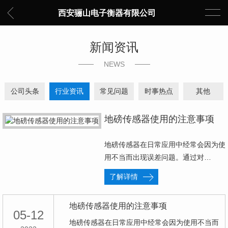
西安骊山电子衡器有限公司
新闻资讯
NEWS
公司头条
行业资讯
常见问题
时事热点
其他
地磅传感器使用的注意事项
地磅传感器在日常应用中经常会因为使
用不当而出现误差问题。通过对…
了解详情
地磅传感器使用的注意事项
05-12
地磅传感器在日常应用中经常会因为使用不当而