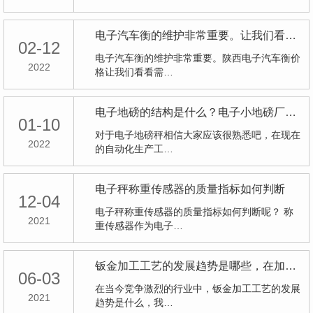
电子汽车衡的维护非常重要。让我们看看需要维护的三个主要组件
02-12
电子汽车衡的维护非常重要。陕西电子汽车衡价
2022
格让我们看看需…
电子地磅的结构是什么？电子小地磅厂家为您介绍
01-10
对于电子地磅秤相信大家应该很熟悉吧，在现在
2022
的自动化生产工…
电子秤称重传感器的质量指标如何判断
12-04
电子秤称重传感器的质量指标如何判断呢？ 称
2021
重传感器作为电子…
钣金加工工艺的发展趋势是哪些，在加工中需要哪些大中型机械设备？
06-03
在当今竞争激烈的行业中，钣金加工工艺的发展
2021
趋势是什么，我…