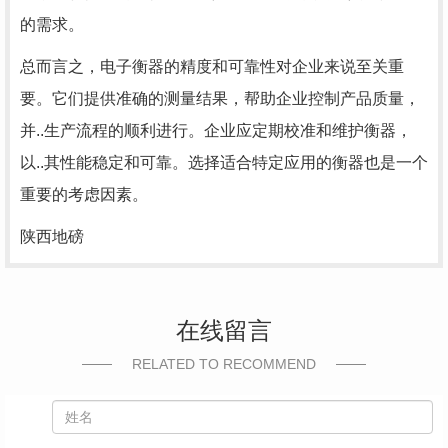
的需求。
总而言之，电子衡器的精度和可靠性对企业来说至关重
要。它们提供准确的测量结果，帮助企业控制产品质量，
并..生产流程的顺利进行。企业应定期校准和维护衡器，
以..其性能稳定和可靠。选择适合特定应用的衡器也是一个
重要的考虑因素。
陕西地磅
在线留言
RELATED TO RECOMMEND