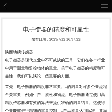
电子衡器的精度和可靠性
[发布日期：2023/7/12 16:37:22]
陕西地磅传感器
电子衡器是现代企业中不可或缺的工具，它们在各个行业
中用于测量和监控物体的重量。关于电子衡器的精度和可
靠性，我们可以谈论一些重要的方面。
首先，电子衡器的精度非常重要。..的测量对许多企业流程
至关重要，例如生产、质检和物流。电子衡器通过使用高
精度传感器和有效的算法来提供准确的测量结果。这使得
企业能够进行精细的重量控制，..产品质量达到标准，并满