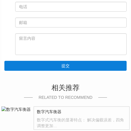
提交
相关推荐
RELATED TO RECOMMEND
数字汽车衡器
数字式汽车衡的显著特点： 解决偏载误差，四角
调整更加…