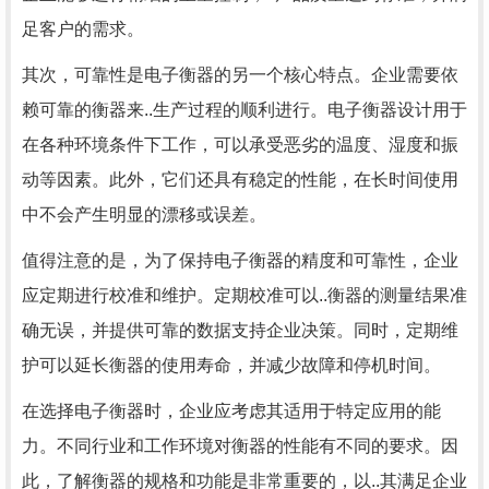
足客户的需求。
其次，可靠性是电子衡器的另一个核心特点。企业需要依
赖可靠的衡器来..生产过程的顺利进行。电子衡器设计用于
在各种环境条件下工作，可以承受恶劣的温度、湿度和振
动等因素。此外，它们还具有稳定的性能，在长时间使用
中不会产生明显的漂移或误差。
值得注意的是，为了保持电子衡器的精度和可靠性，企业
应定期进行校准和维护。定期校准可以..衡器的测量结果准
确无误，并提供可靠的数据支持企业决策。同时，定期维
护可以延长衡器的使用寿命，并减少故障和停机时间。
在选择电子衡器时，企业应考虑其适用于特定应用的能
力。不同行业和工作环境对衡器的性能有不同的要求。因
此，了解衡器的规格和功能是非常重要的，以..其满足企业